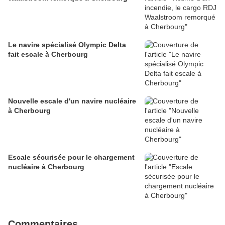
Le navire spécialisé Olympic Delta
fait escale à Cherbourg
Nouvelle escale d'un navire nucléaire
à Cherbourg
Escale sécurisée pour le chargement
nucléaire à Cherbourg
Commentaires