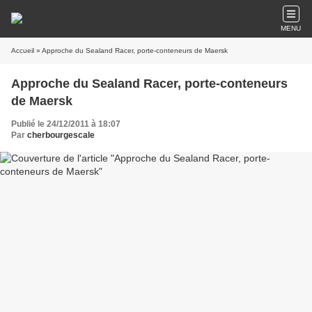
MENU
Accueil
» Approche du Sealand Racer, porte-conteneurs de Maersk
Approche du Sealand Racer, porte-conteneurs
de Maersk
Publié le 24/12/2011 à 18:07
Par
cherbourgescale