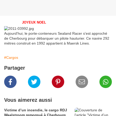
JOYEUX NOEL
Aujourd'hui, le porte-conteneurs Sealand Racer s'est approché
de Cherbourg pour débarquer un pilote hauturier. Ce navire 292
mètres construit en 1992 appartient à Maersk Lines.
#Cargos
Partager
Vous aimerez aussi
Victime d’un incendie, le cargo RDJ
Waalstroom remorqué à Cherbourg