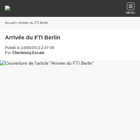
MENU
Accueil
» Arrivée du FTI Berlin
Arrivée du FTI Berlin
Publié le 24/08/2013 à 07:09
Par
Cherbourg Escale