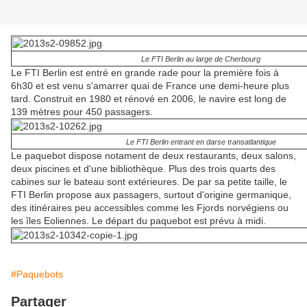
Le FTI Berlin au large de Cherbourg
Le FTI Berlin est entré en grande rade pour la première fois à
6h30 et est venu s'amarrer quai de France une demi-heure plus
tard. Construit en 1980 et rénové en 2006, le navire est long de
139 mètres pour 450 passagers.
Le FTI Berlin entrant en darse transatlantique
Le paquebot dispose notament de deux restaurants, deux salons,
deux piscines et d'une bibliothèque. Plus des trois quarts des
cabines sur le bateau sont extérieures. De par sa petite taille, le
FTI Berlin propose aux passagers, surtout d'origine germanique,
des itinéraires peu accessibles comme les Fjords norvégiens ou
les îles Eoliennes. Le départ du paquebot est prévu à midi.
#Paquebots
Partager