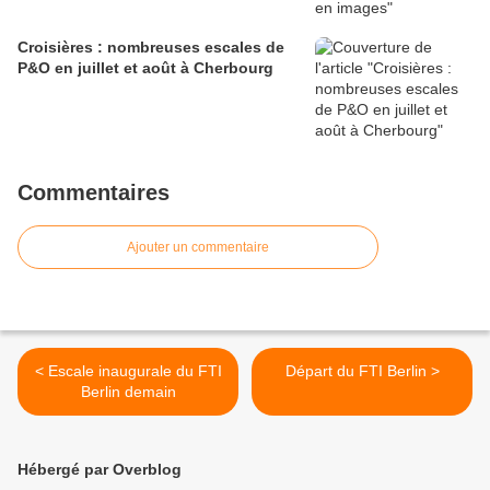
Croisières : nombreuses escales de
P&O en juillet et août à Cherbourg
Commentaires
Ajouter un commentaire
< Escale inaugurale du FTI
Départ du FTI Berlin >
Berlin demain
Hébergé par Overblog