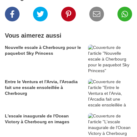
Vous aimerez aussi
Nouvelle escale à Cherbourg pour le
paquebot Sky Princess
Entre le Ventura et l'Arvia, l'Arcadia
fait une escale ensoleillée à
Cherbourg
L'escale inaugurale de l'Ocean
Victory à Cherbourg en images