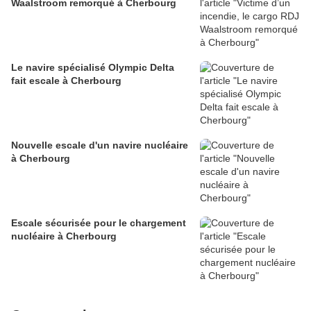
Waalstroom remorqué à Cherbourg
Le navire spécialisé Olympic Delta
fait escale à Cherbourg
Nouvelle escale d'un navire nucléaire
à Cherbourg
Escale sécurisée pour le chargement
nucléaire à Cherbourg