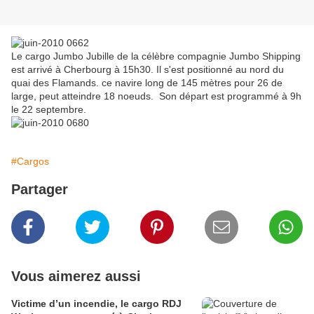
Le cargo Jumbo Jubille de la célèbre compagnie Jumbo Shipping
est arrivé à Cherbourg à 15h30. Il s'est positionné au nord du
quai des Flamands. ce navire long de 145 mètres pour 26 de
large, peut atteindre 18 noeuds. Son départ est programmé à 9h
le 22 septembre.
#Cargos
Partager
Vous aimerez aussi
Victime d’un incendie, le cargo RDJ