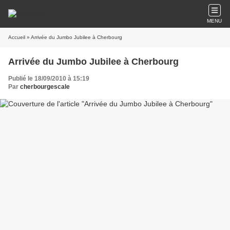
MENU
Accueil
» Arrivée du Jumbo Jubilee à Cherbourg
Arrivée du Jumbo Jubilee à Cherbourg
Publié le 18/09/2010 à 15:19
Par
cherbourgescale