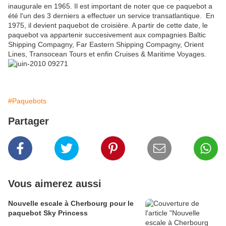
inaugurale en 1965. Il est important de noter que ce paquebot a
été l'un des 3 derniers a effectuer un service transatlantique. En
1975, il devient paquebot de croisière. A partir de cette date, le
paquebot va appartenir succesivement aux compagnies Baltic
Shipping Compagny, Far Eastern Shipping Compagny, Orient
Lines, Transocean Tours et enfin Cruises & Maritime Voyages.
L'Alexandr Pushkin au quai de France (Collection personnelle)
#Paquebots
Partager
Vous aimerez aussi
Nouvelle escale à Cherbourg pour le
paquebot Sky Princess