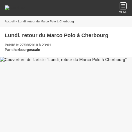
MENU
Accueil
» Lundi, retour du Marco Polo à Cherbourg
Lundi, retour du Marco Polo à Cherbourg
Publié le 27/08/2010 à 23:01
Par
cherbourgescale