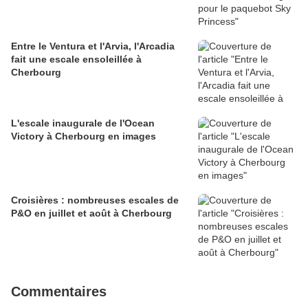
Entre le Ventura et l'Arvia, l'Arcadia
fait une escale ensoleillée à
Cherbourg
L'escale inaugurale de l'Ocean
Victory à Cherbourg en images
Croisières : nombreuses escales de
P&O en juillet et août à Cherbourg
Commentaires