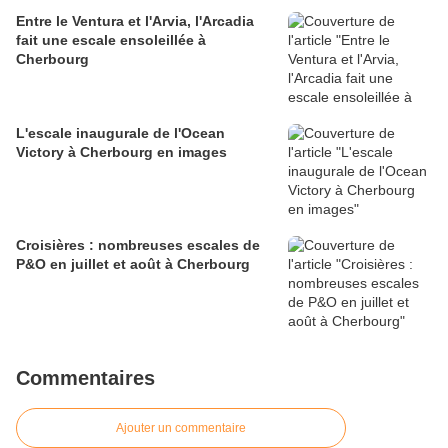
Entre le Ventura et l'Arvia, l'Arcadia
fait une escale ensoleillée à
Cherbourg
L'escale inaugurale de l'Ocean
Victory à Cherbourg en images
Croisières : nombreuses escales de
P&O en juillet et août à Cherbourg
Commentaires
Ajouter un commentaire