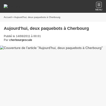
MENU
Accueil
» Aujourd'hui, deux paquebots à Cherbourg
Aujourd'hui, deux paquebots à Cherbourg
Publié le 14/08/2011 à 00:01
Par
cherbourgescale