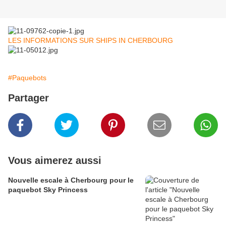
LES INFORMATIONS SUR SHIPS IN CHERBOURG
#Paquebots
Partager
Vous aimerez aussi
Nouvelle escale à Cherbourg pour le
paquebot Sky Princess