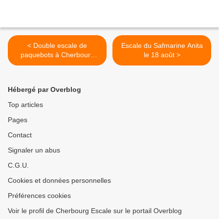
< Double escale de
Escale du Safmarine Anita
paquebots à Cherbourg
le 18 août >
demain
Hébergé par Overblog
Top articles
Pages
Contact
Signaler un abus
C.G.U.
Cookies et données personnelles
Préférences cookies
Voir le profil de Cherbourg Escale sur le portail Overblog