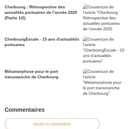
Cherbourg : Rétrospective des
actualités portuaires de l’année 2025
(Partie 1/2)
CherbourgEscale - 15 ans d'actualités
portuaires
Métamorphose pour le port
transmanche de Cherbourg
Commentaires
Ajouter un commentaire