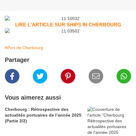
LIRE L'ARTICLE SUR SHIPS IN CHERBOURG
#Port de Cherbourg
Partager
Vous aimerez aussi
Cherbourg : Rétrospective des
actualités portuaires de l’année 2025
(Partie 2/2)