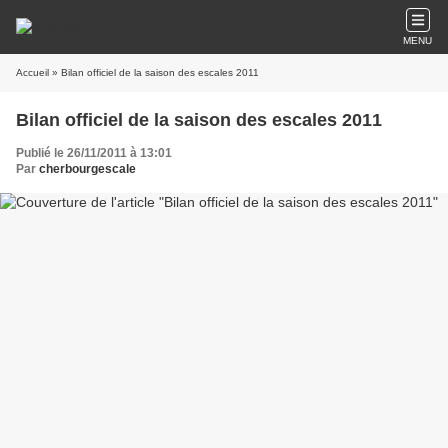
MENU
Accueil
» Bilan officiel de la saison des escales 2011
Bilan officiel de la saison des escales 2011
Publié le 26/11/2011 à 13:01
Par
cherbourgescale