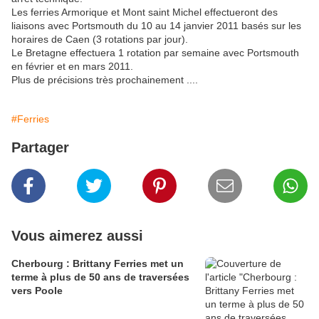
Les ferries Armorique et Mont saint Michel effectueront des
liaisons avec Portsmouth du 10 au 14 janvier 2011 basés sur les
horaires de Caen (3 rotations par jour).
Le Bretagne effectuera 1 rotation par semaine avec Portsmouth
en février et en mars 2011.
Plus de précisions très prochainement ....
#Ferries
Partager
Vous aimerez aussi
Cherbourg : Brittany Ferries met un
terme à plus de 50 ans de traversées
vers Poole