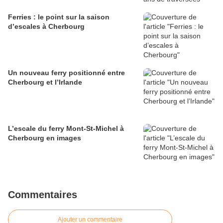
Ferries : le point sur la saison
d’escales à Cherbourg
Un nouveau ferry positionné entre
Cherbourg et l’Irlande
L’escale du ferry Mont-St-Michel à
Cherbourg en images
Commentaires
Ajouter un commentaire