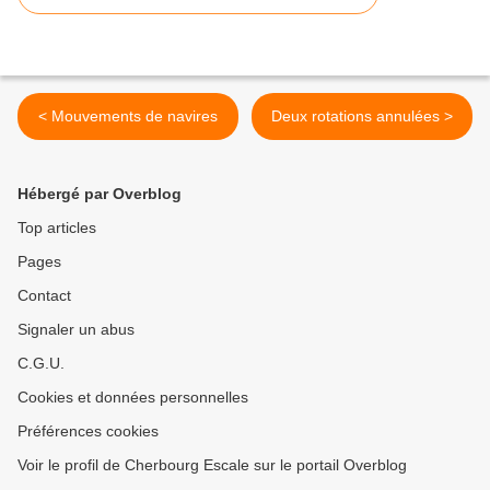
< Mouvements de navires
Deux rotations annulées >
Hébergé par Overblog
Top articles
Pages
Contact
Signaler un abus
C.G.U.
Cookies et données personnelles
Préférences cookies
Voir le profil de Cherbourg Escale sur le portail Overblog