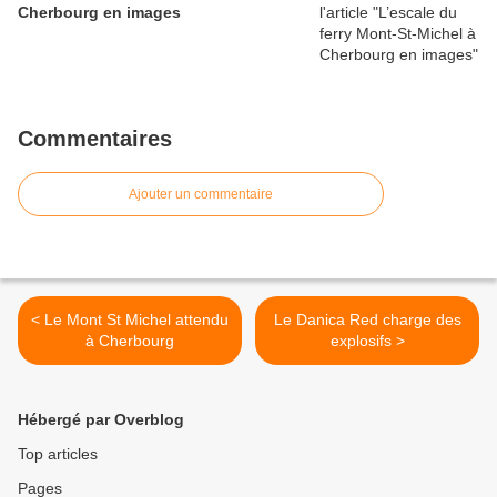
Cherbourg en images
Commentaires
Ajouter un commentaire
< Le Mont St Michel attendu
Le Danica Red charge des
à Cherbourg
explosifs >
Hébergé par Overblog
Top articles
Pages