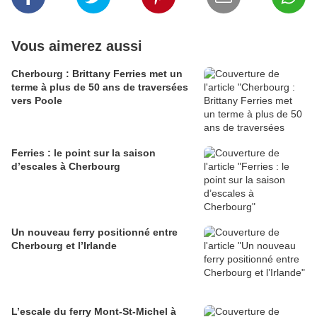
Vous aimerez aussi
Cherbourg : Brittany Ferries met un
terme à plus de 50 ans de traversées
vers Poole
Ferries : le point sur la saison
d’escales à Cherbourg
Un nouveau ferry positionné entre
Cherbourg et l’Irlande
L’escale du ferry Mont-St-Michel à