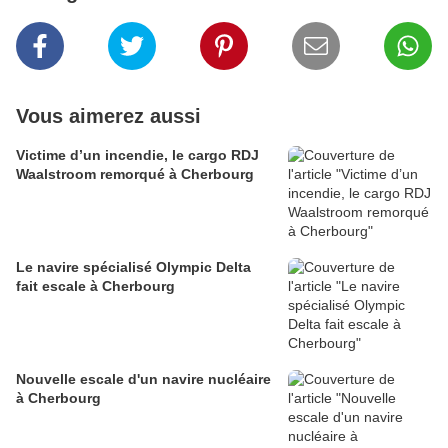
Vous aimerez aussi
Victime d’un incendie, le cargo RDJ
Waalstroom remorqué à Cherbourg
Le navire spécialisé Olympic Delta
fait escale à Cherbourg
Nouvelle escale d'un navire nucléaire
à Cherbourg