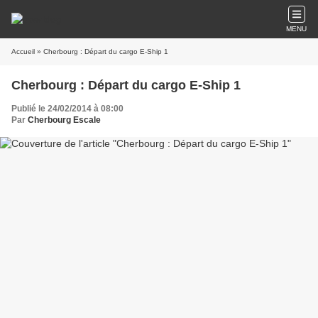
MENU
Accueil
» Cherbourg : Départ du cargo E-Ship 1
Cherbourg : Départ du cargo E-Ship 1
Publié le 24/02/2014 à 08:00
Par
Cherbourg Escale