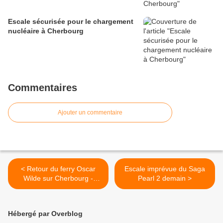
Escale sécurisée pour le chargement
nucléaire à Cherbourg
Commentaires
Ajouter un commentaire
< Retour du ferry Oscar
Escale imprévue du Saga
Wilde sur Cherbourg -
Pearl 2 demain >
Rosslare
Hébergé par Overblog