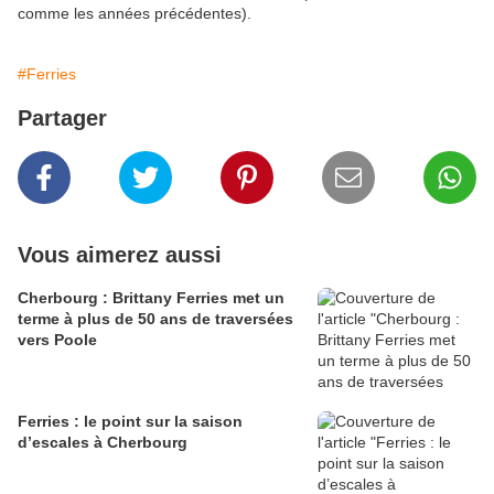
comme les années précédentes).
#Ferries
Partager
Vous aimerez aussi
Cherbourg : Brittany Ferries met un
terme à plus de 50 ans de traversées
vers Poole
Ferries : le point sur la saison
d’escales à Cherbourg