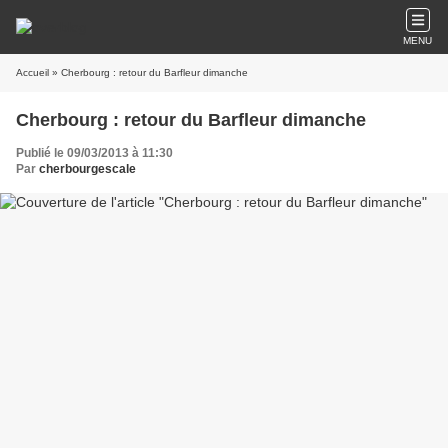
MENU
Accueil
» Cherbourg : retour du Barfleur dimanche
Cherbourg : retour du Barfleur dimanche
Publié le 09/03/2013 à 11:30
Par
cherbourgescale