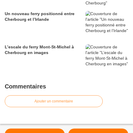
Un nouveau ferry positionné entre
Cherbourg et l’Irlande
L’escale du ferry Mont-St-Michel à
Cherbourg en images
Commentaires
Ajouter un commentaire