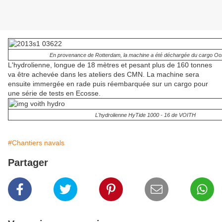
En provenance de Rotterdam, la machine a été déchargée du cargo Oo
L'hydrolienne, longue de 18 mètres et pesant plus de 160 tonnes
va être achevée dans les ateliers des CMN. La machine sera
ensuite immergée en rade puis réembarquée sur un cargo pour
une série de tests en Ecosse.
L'hydrolienne HyTide 1000 - 16 de VOITH
#Chantiers navals
Partager