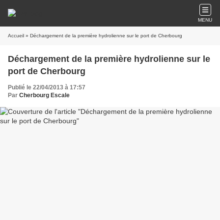
MENU
Accueil
» Déchargement de la première hydrolienne sur le port de Cherbourg
Déchargement de la première hydrolienne sur le
port de Cherbourg
Publié le 22/04/2013 à 17:57
Par
Cherbourg Escale