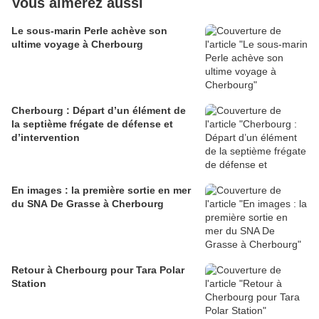
Vous aimerez aussi
Le sous-marin Perle achève son
ultime voyage à Cherbourg
Cherbourg : Départ d’un élément de
la septième frégate de défense et
d’intervention
En images : la première sortie en mer
du SNA De Grasse à Cherbourg
Retour à Cherbourg pour Tara Polar
Station