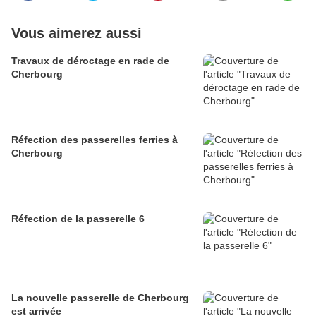
Vous aimerez aussi
Travaux de déroctage en rade de
Cherbourg
Réfection des passerelles ferries à
Cherbourg
Réfection de la passerelle 6
La nouvelle passerelle de Cherbourg
est arrivée