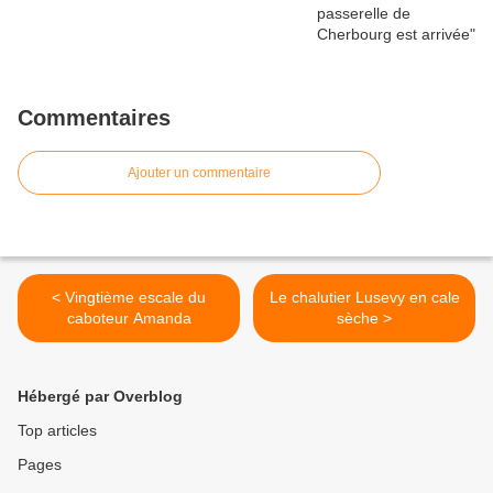
Commentaires
Ajouter un commentaire
< Vingtième escale du
Le chalutier Lusevy en cale
caboteur Amanda
sèche >
Hébergé par Overblog
Top articles
Pages