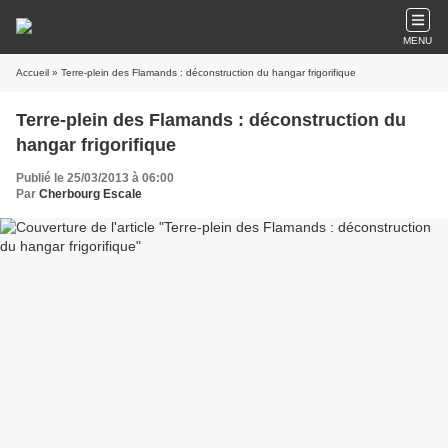
MENU
Accueil
» Terre-plein des Flamands : déconstruction du hangar frigorifique
Terre-plein des Flamands : déconstruction du
hangar frigorifique
Publié le 25/03/2013 à 06:00
Par
Cherbourg Escale