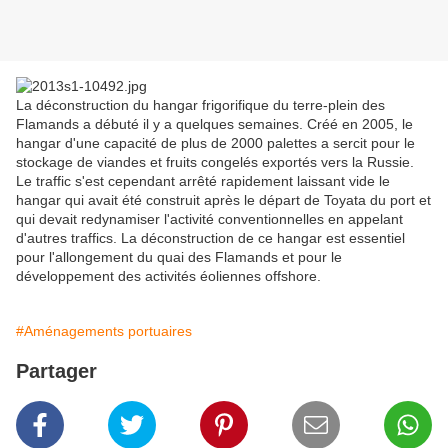
La déconstruction du hangar frigorifique du terre-plein des
Flamands a débuté il y a quelques semaines. Créé en 2005, le
hangar d'une capacité de plus de 2000 palettes a sercit pour le
stockage de viandes et fruits congelés exportés vers la Russie.
Le traffic s'est cependant arrêté rapidement laissant vide le
hangar qui avait été construit après le départ de Toyata du port et
qui devait redynamiser l'activité conventionnelles en appelant
d'autres traffics. La déconstruction de ce hangar est essentiel
pour l'allongement du quai des Flamands et pour le
développement des activités éoliennes offshore.
#Aménagements portuaires
Partager