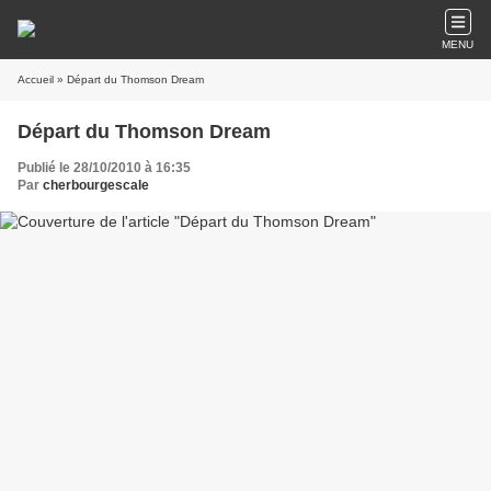
MENU
Accueil
» Départ du Thomson Dream
Départ du Thomson Dream
Publié le 28/10/2010 à 16:35
Par
cherbourgescale