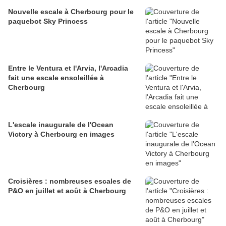
Nouvelle escale à Cherbourg pour le
paquebot Sky Princess
Entre le Ventura et l'Arvia, l'Arcadia
fait une escale ensoleillée à
Cherbourg
L'escale inaugurale de l'Ocean
Victory à Cherbourg en images
Croisières : nombreuses escales de
P&O en juillet et août à Cherbourg