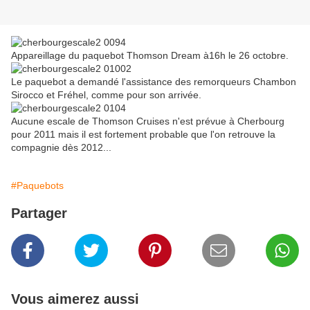
Appareillage du paquebot Thomson Dream à16h le 26 octobre.
Le paquebot a demandé l'assistance des remorqueurs Chambon
Sirocco et Fréhel, comme pour son arrivée.
Aucune escale de Thomson Cruises n'est prévue à Cherbourg
pour 2011 mais il est fortement probable que l'on retrouve la
compagnie dès 2012...
#Paquebots
Partager
Vous aimerez aussi