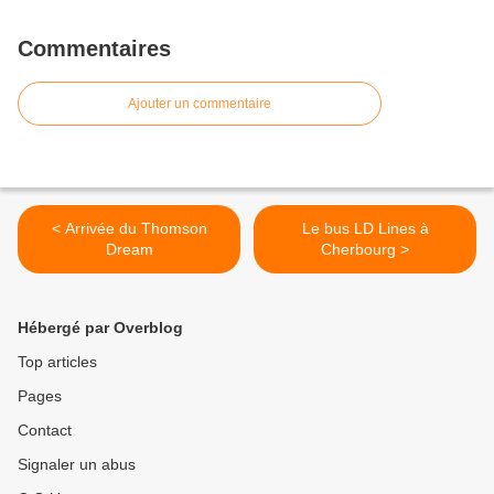
Commentaires
Ajouter un commentaire
< Arrivée du Thomson
Le bus LD Lines à
Dream
Cherbourg >
Hébergé par Overblog
Top articles
Pages
Contact
Signaler un abus