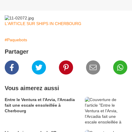
L'ARTICLE SUR SHIPS IN CHERBOURG
#Paquebots
Partager
Vous aimerez aussi
Entre le Ventura et l'Arvia, l'Arcadia
fait une escale ensoleillée à
Cherbourg