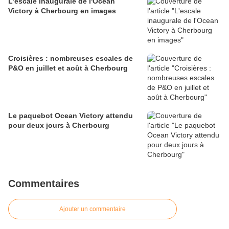
L'escale inaugurale de l'Ocean
Victory à Cherbourg en images
Croisières : nombreuses escales de
P&O en juillet et août à Cherbourg
Le paquebot Ocean Victory attendu
pour deux jours à Cherbourg
Commentaires
Ajouter un commentaire