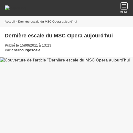
MENU
Accueil
» Dernière escale du MSC Opera aujourd'hui
Dernière escale du MSC Opera aujourd'hui
Publié le 15/09/2011 à 13:23
Par
cherbourgescale