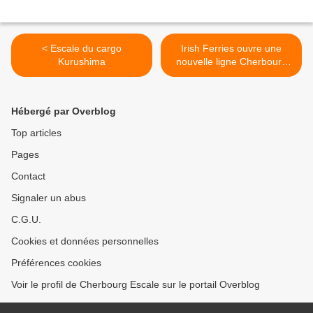
< Escale du cargo
Irish Ferries ouvre une
Kurushima
nouvelle ligne Cherbourg
Dublin >
Hébergé par Overblog
Top articles
Pages
Contact
Signaler un abus
C.G.U.
Cookies et données personnelles
Préférences cookies
Voir le profil de Cherbourg Escale sur le portail Overblog