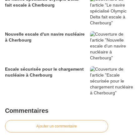
fait escale à Cherbourg
Nouvelle escale d'un navire nucléaire
à Cherbourg
Escale sécurisée pour le chargement
nucléaire à Cherbourg
Commentaires
Ajouter un commentaire