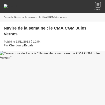
MENU
Accueil
» Navire de la semaine : le CMA CGM Jules Vernes
Navire de la semaine : le CMA CGM Jules
Vernes
Publié le 23/11/2013 à 10:54
Par
Cherbourg Escale