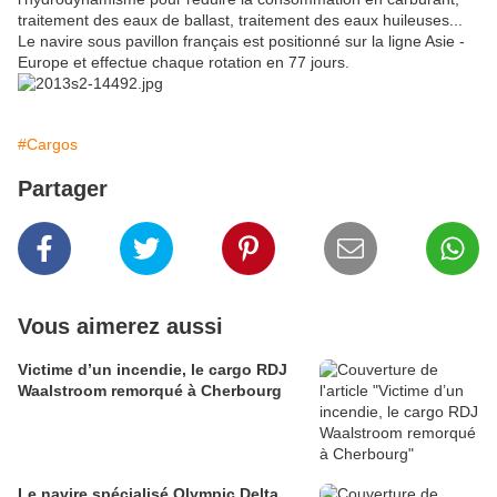
traitement des eaux de ballast, traitement des eaux huileuses...
Le navire sous pavillon français est positionné sur la ligne Asie -
Europe et effectue chaque rotation en 77 jours.
#Cargos
Partager
Vous aimerez aussi
Victime d’un incendie, le cargo RDJ
Waalstroom remorqué à Cherbourg
Le navire spécialisé Olympic Delta