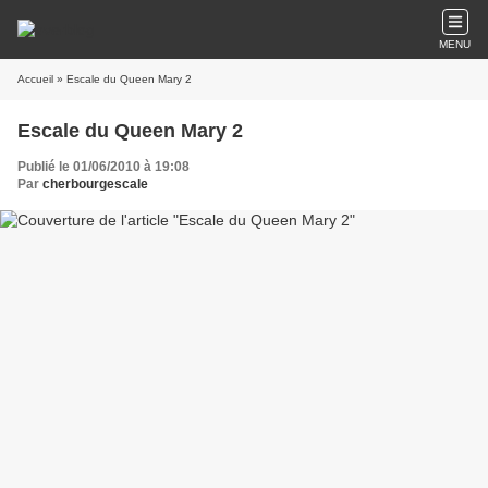
MENU
Accueil
» Escale du Queen Mary 2
Escale du Queen Mary 2
Publié le 01/06/2010 à 19:08
Par
cherbourgescale