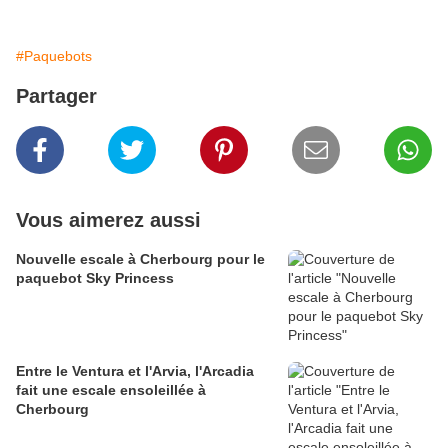
#Paquebots
Partager
Vous aimerez aussi
Nouvelle escale à Cherbourg pour le
paquebot Sky Princess
Entre le Ventura et l'Arvia, l'Arcadia
fait une escale ensoleillée à
Cherbourg