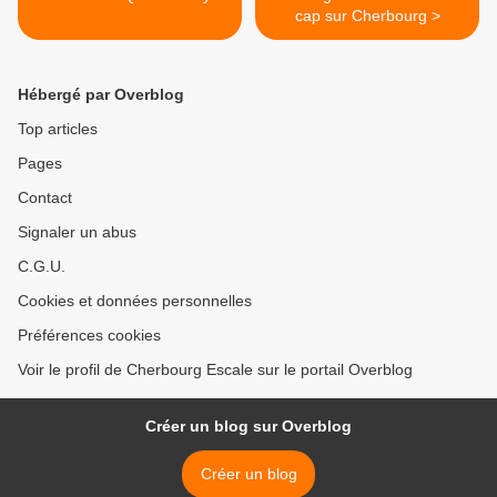
cap sur Cherbourg >
Hébergé par Overblog
Top articles
Pages
Contact
Signaler un abus
C.G.U.
Cookies et données personnelles
Préférences cookies
Voir le profil de Cherbourg Escale sur le portail Overblog
Créer un blog sur Overblog
Créer un blog