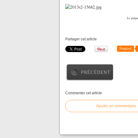
Le paqu
Partager cet article
Repost
PRÉCÉDENT
Commenter cet article
Ajouter un commentaire