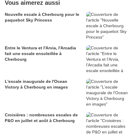
Vous aimerez aussi
Nouvelle escale à Cherbourg pour le
paquebot Sky Princess
Entre le Ventura et l'Arvia, l'Arcadia
fait une escale ensoleillée à
Cherbourg
L'escale inaugurale de l'Ocean
Victory à Cherbourg en images
Croisières : nombreuses escales de
P&O en juillet et août à Cherbourg