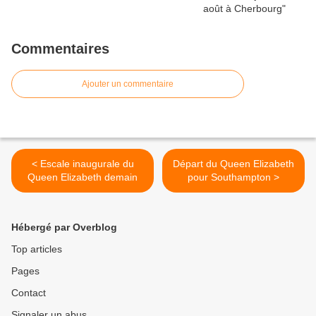
Commentaires
Ajouter un commentaire
< Escale inaugurale du
Départ du Queen Elizabeth
Queen Elizabeth demain
pour Southampton >
Hébergé par Overblog
Top articles
Pages
Contact
Signaler un abus