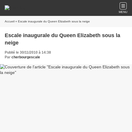
MENU
Accueil
» Escale inaugurale du Queen Elizabeth sous la neige
Escale inaugurale du Queen Elizabeth sous la
neige
Publié le 30/11/2010 à 14:38
Par
cherbourgescale