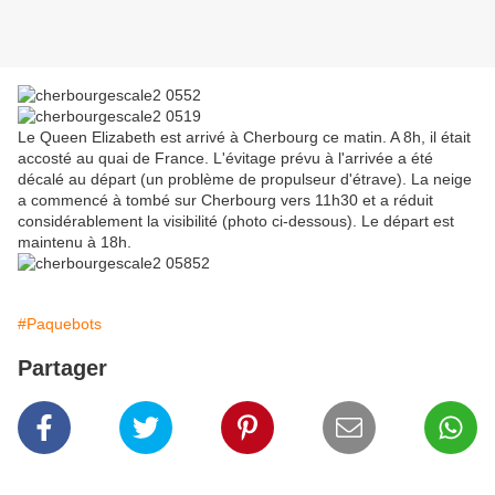
Le Queen Elizabeth est arrivé à Cherbourg ce matin. A 8h, il était
accosté au quai de France. L'évitage prévu à l'arrivée a été
décalé au départ (un problème de propulseur d'étrave). La neige
a commencé à tombé sur Cherbourg vers 11h30 et a réduit
considérablement la visibilité (photo ci-dessous). Le départ est
maintenu à 18h.
#Paquebots
Partager