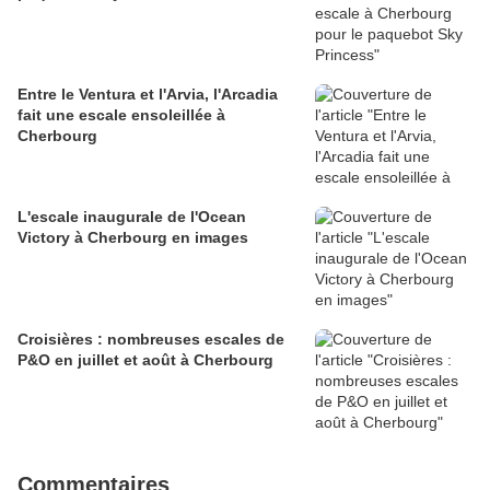
Entre le Ventura et l'Arvia, l'Arcadia
fait une escale ensoleillée à
Cherbourg
L'escale inaugurale de l'Ocean
Victory à Cherbourg en images
Croisières : nombreuses escales de
P&O en juillet et août à Cherbourg
Commentaires