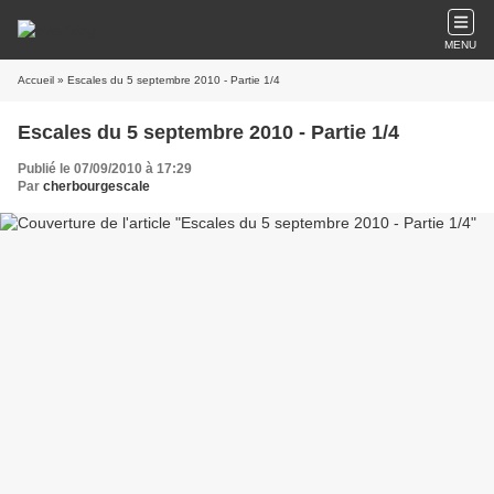
MENU
Accueil
» Escales du 5 septembre 2010 - Partie 1/4
Escales du 5 septembre 2010 - Partie 1/4
Publié le 07/09/2010 à 17:29
Par
cherbourgescale