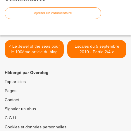
Ajouter un commentaire
< Le Jewel of the seas pour
Escales du 5 septembre
le 100ème article du blog
2010 - Partie 2/4 >
Hébergé par Overblog
Top articles
Pages
Contact
Signaler un abus
C.G.U.
Cookies et données personnelles