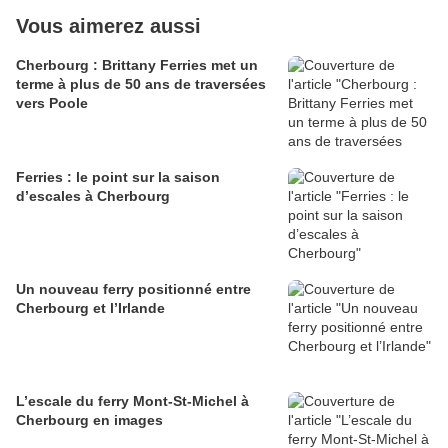
Vous aimerez aussi
Cherbourg : Brittany Ferries met un
terme à plus de 50 ans de traversées
vers Poole
Ferries : le point sur la saison
d’escales à Cherbourg
Un nouveau ferry positionné entre
Cherbourg et l’Irlande
L’escale du ferry Mont-St-Michel à
Cherbourg en images