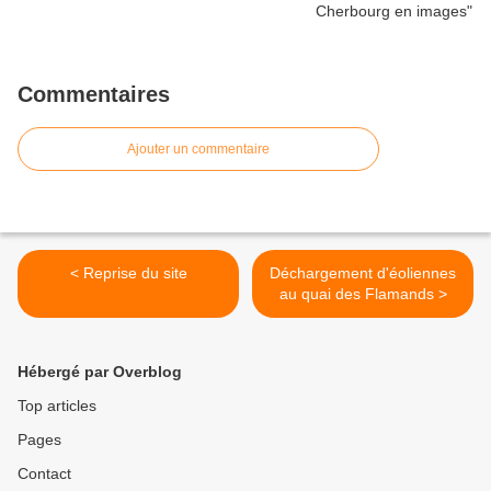
Commentaires
Ajouter un commentaire
< Reprise du site
Déchargement d'éoliennes
au quai des Flamands >
Hébergé par Overblog
Top articles
Pages
Contact