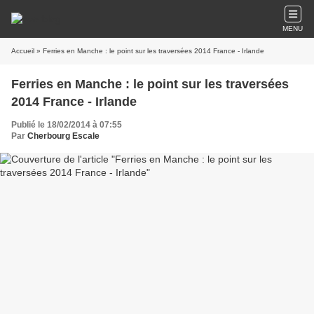
MENU
Accueil
» Ferries en Manche : le point sur les traversées 2014 France - Irlande
Ferries en Manche : le point sur les traversées
2014 France - Irlande
Publié le 18/02/2014 à 07:55
Par
Cherbourg Escale