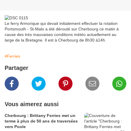
Le ferry Armorique qui devait initialement effectuer la rotation
Portsmouth - St-Malo a été dérouté sur Cherbourg ce matin à
cause des très mauvaises conditions météo actuellement au
large de la Bretagne. Il est à Cherbourg de 8h30 à14h.
#Ferries
Partager
Vous aimerez aussi
Cherbourg : Brittany Ferries met un
terme à plus de 50 ans de traversées
vers Poole