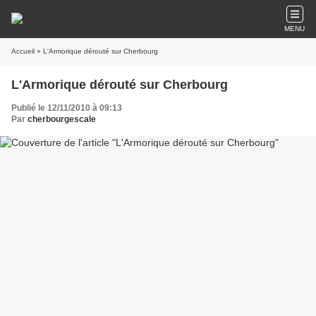
MENU
Accueil
» L'Armorique dérouté sur Cherbourg
L'Armorique dérouté sur Cherbourg
Publié le 12/11/2010 à 09:13
Par
cherbourgescale