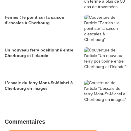
Ferries : le point sur la saison
d’escales à Cherbourg
Un nouveau ferry positionné entre
Cherbourg et l’Irlande
L’escale du ferry Mont-St-Michel à
Cherbourg en images
Commentaires