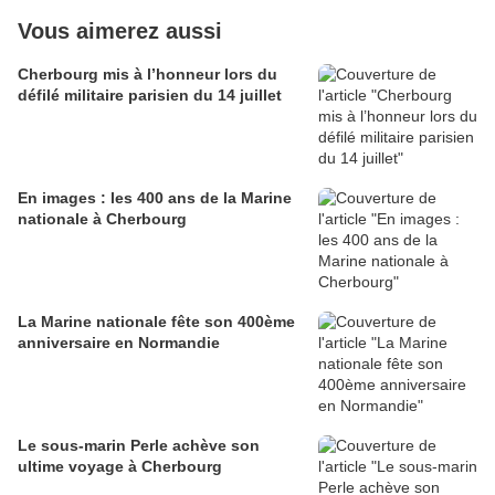
Vous aimerez aussi
Cherbourg mis à l’honneur lors du
défilé militaire parisien du 14 juillet
En images : les 400 ans de la Marine
nationale à Cherbourg
La Marine nationale fête son 400ème
anniversaire en Normandie
Le sous-marin Perle achève son
ultime voyage à Cherbourg