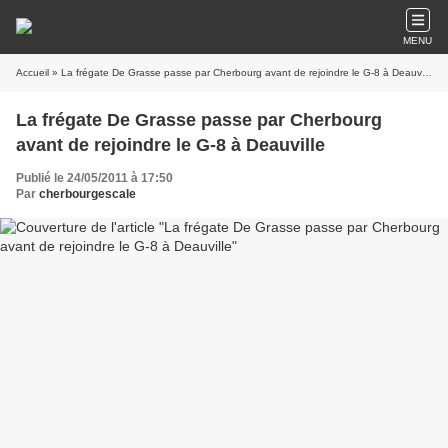
MENU
Accueil
» La frégate De Grasse passe par Cherbourg avant de rejoindre le G-8 à Deauville
La frégate De Grasse passe par Cherbourg
avant de rejoindre le G-8 à Deauville
Publié le 24/05/2011 à 17:50
Par
cherbourgescale