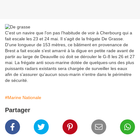
C'est un navire que l'on pas l'habitude de voir à Cherbourg qui a
fait escale les 23 et 24 mai. Il s'agit de la frégate De Grasse.
D'une longueur de 153 mètres, ce bâtiment en provenance de
Brest a fait escale s'est amarré à la digue en petite rade avant de
partir au large de Deauville où doit se dérouler le G-8 les 26 et 27
mai. La frégate anti sous-marine dotée de quelques-uns des plus
puissants radars existants sera chargée de surveiller les eaux
afin de s'assurer qu'aucun sous-marin n'entre dans le périmètre
de sécurité.
#Marine Nationale
Partager