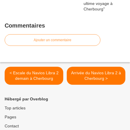
Commentaires
Ajouter un commentaire
< Escale du Navios Libra 2
Arrivée du Navios Libra 2 à
demain à Cherbourg
Cherbourg >
Hébergé par Overblog
Top articles
Pages
Contact