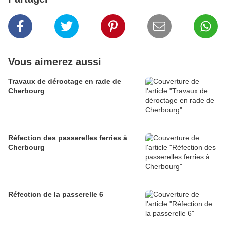
Vous aimerez aussi
Travaux de déroctage en rade de
Cherbourg
Réfection des passerelles ferries à
Cherbourg
Réfection de la passerelle 6