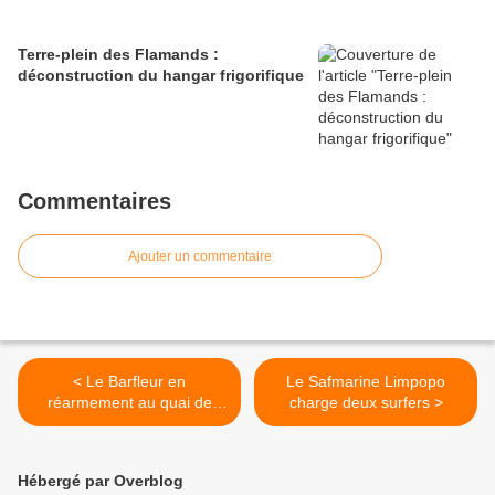
Terre-plein des Flamands :
déconstruction du hangar frigorifique
Commentaires
Ajouter un commentaire
< Le Barfleur en
Le Safmarine Limpopo
réarmement au quai de
charge deux surfers >
France
Hébergé par Overblog