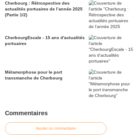
Cherbourg : Rétrospective des
actualités portuaires de l’année 2025
(Partie 1/2)
CherbourgEscale - 15 ans d'actualités
portuaires
Métamorphose pour le port
transmanche de Cherbourg
Commentaires
Ajouter un commentaire