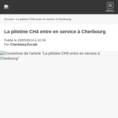
MENU
Accueil
» La pilotine CH4 entre en service à Cherbourg
La pilotine CH4 entre en service à Cherbourg
Publié le 29/05/2014 à 10:36
Par
Cherbourg Escale