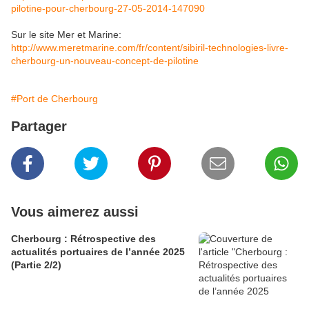
pilotine-pour-cherbourg-27-05-2014-147090
Sur le site Mer et Marine:
http://www.meretmarine.com/fr/content/sibiril-technologies-livre-
cherbourg-un-nouveau-concept-de-pilotine
#Port de Cherbourg
Partager
Vous aimerez aussi
Cherbourg : Rétrospective des
actualités portuaires de l’année 2025
(Partie 2/2)