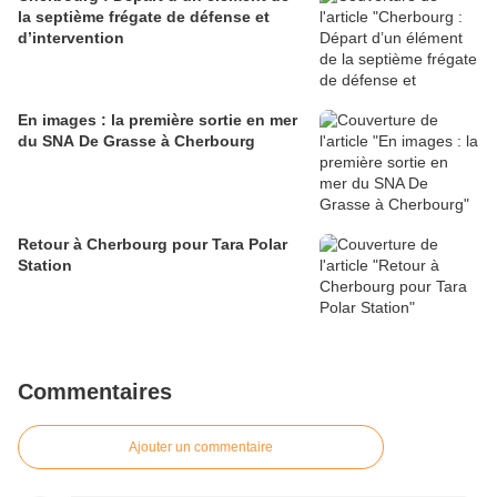
la septième frégate de défense et
d’intervention
En images : la première sortie en mer
du SNA De Grasse à Cherbourg
Retour à Cherbourg pour Tara Polar
Station
Commentaires
Ajouter un commentaire