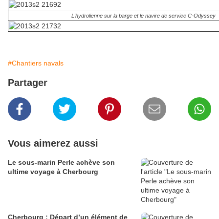
L'hydrolienne sur la barge et le navire de service C-Odyssey
#Chantiers navals
Partager
Vous aimerez aussi
Le sous-marin Perle achève son
ultime voyage à Cherbourg
Cherbourg : Départ d’un élément de