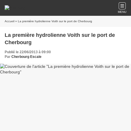
MENU
Accueil
» La première hydrolienne Voith sur le port de Cherbourg
La première hydrolienne Voith sur le port de
Cherbourg
Publié le 22/06/2013 à 09:00
Par
Cherbourg Escale