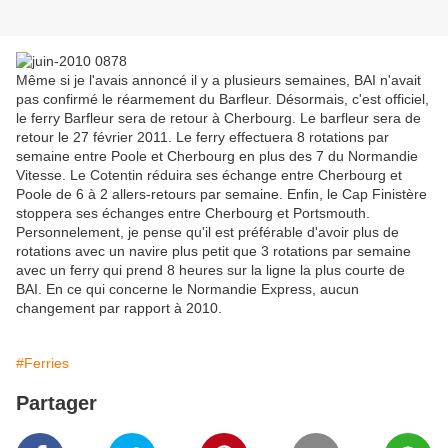
Même si je l'avais annoncé il y a plusieurs semaines, BAI n'avait
pas confirmé le réarmement du Barfleur. Désormais, c'est officiel,
le ferry Barfleur sera de retour à Cherbourg. Le barfleur sera de
retour le 27 février 2011. Le ferry effectuera 8 rotations par
semaine entre Poole et Cherbourg en plus des 7 du Normandie
Vitesse. Le Cotentin réduira ses échange entre Cherbourg et
Poole de 6 à 2 allers-retours par semaine. Enfin, le Cap Finistère
stoppera ses échanges entre Cherbourg et Portsmouth.
Personnelement, je pense qu'il est préférable d'avoir plus de
rotations avec un navire plus petit que 3 rotations par semaine
avec un ferry qui prend 8 heures sur la ligne la plus courte de
BAI. En ce qui concerne le Normandie Express, aucun
changement par rapport à 2010.
#Ferries
Partager