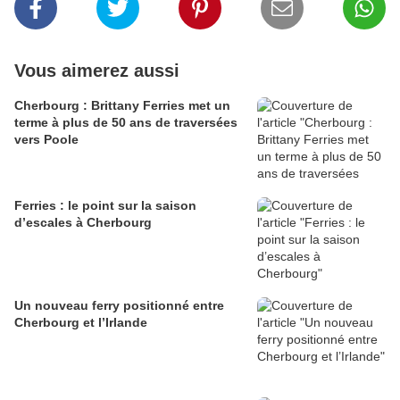
Vous aimerez aussi
Cherbourg : Brittany Ferries met un
terme à plus de 50 ans de traversées
vers Poole
Ferries : le point sur la saison
d’escales à Cherbourg
Un nouveau ferry positionné entre
Cherbourg et l’Irlande