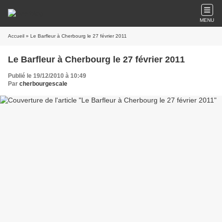
MENU
Accueil
» Le Barfleur à Cherbourg le 27 février 2011
Le Barfleur à Cherbourg le 27 février 2011
Publié le 19/12/2010 à 10:49
Par
cherbourgescale