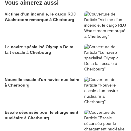
Vous aimerez aussi
Victime d’un incendie, le cargo RDJ
Waalstroom remorqué à Cherbourg
Le navire spécialisé Olympic Delta
fait escale à Cherbourg
Nouvelle escale d'un navire nucléaire
à Cherbourg
Escale sécurisée pour le chargement
nucléaire à Cherbourg