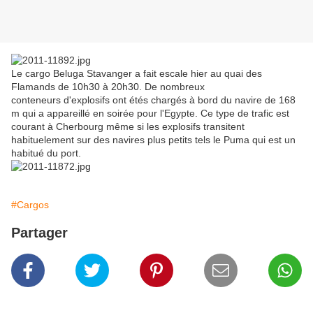
Le cargo Beluga Stavanger a fait escale hier au quai des
Flamands de 10h30 à 20h30. De nombreux
conteneurs d'explosifs ont étés chargés à bord du navire de 168
m qui a appareillé en soirée pour l'Egypte. Ce type de trafic est
courant à Cherbourg même si les explosifs transitent
habituelement sur des navires plus petits tels le Puma qui est un
habitué du port.
#Cargos
Partager