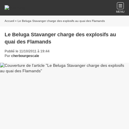
MENU
Accueil
» Le Beluga Stavanger charge des explosifs au quai des Flamands
Le Beluga Stavanger charge des explosifs au
quai des Flamands
Publié le 11/10/2011 à 19:44
Par
cherbourgescale