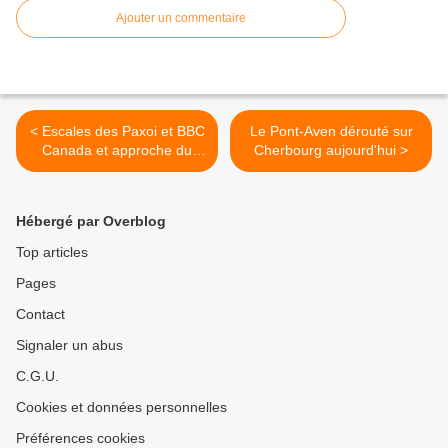
Ajouter un commentaire
< Escales des Paxoi et BBC
Le Pont-Aven dérouté sur
Canada et approche du
Cherbourg aujourd'hui >
Nord Organiser
Hébergé par Overblog
Top articles
Pages
Contact
Signaler un abus
C.G.U.
Cookies et données personnelles
Préférences cookies