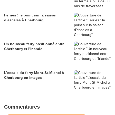
Ferries : le point sur la saison
d’escales à Cherbourg
Un nouveau ferry positionné entre
Cherbourg et l’Irlande
L’escale du ferry Mont-St-Michel à
Cherbourg en images
Commentaires