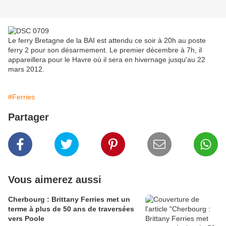
Le ferry Bretagne de la BAI est attendu ce soir à 20h au poste
ferry 2 pour son désarmement. Le premier décembre à 7h, il
appareillera pour le Havre où il sera en hivernage jusqu'au 22
mars 2012.
#Ferries
Partager
Vous aimerez aussi
Cherbourg : Brittany Ferries met un
terme à plus de 50 ans de traversées
vers Poole