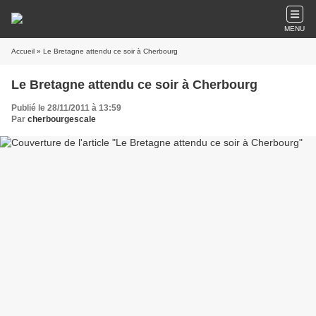
MENU
Accueil
» Le Bretagne attendu ce soir à Cherbourg
Le Bretagne attendu ce soir à Cherbourg
Publié le 28/11/2011 à 13:59
Par
cherbourgescale