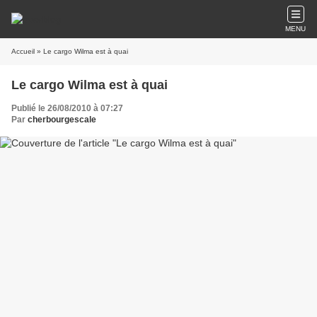
MENU
Accueil
» Le cargo Wilma est à quai
Le cargo Wilma est à quai
Publié le 26/08/2010 à 07:27
Par
cherbourgescale