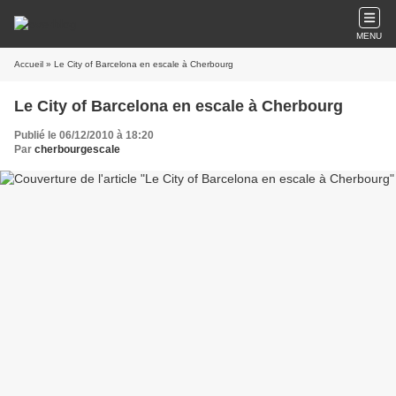
MENU
Accueil
» Le City of Barcelona en escale à Cherbourg
Le City of Barcelona en escale à Cherbourg
Publié le 06/12/2010 à 18:20
Par
cherbourgescale