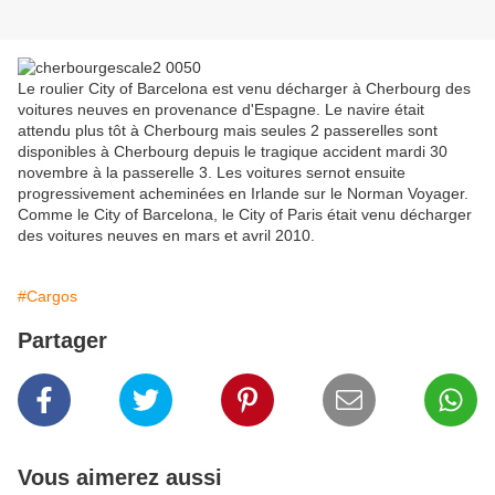
Le roulier City of Barcelona est venu décharger à Cherbourg des
voitures neuves en provenance d'Espagne. Le navire était
attendu plus tôt à Cherbourg mais seules 2 passerelles sont
disponibles à Cherbourg depuis le tragique accident mardi 30
novembre à la passerelle 3. Les voitures sernot ensuite
progressivement acheminées en Irlande sur le Norman Voyager.
Comme le City of Barcelona, le City of Paris était venu décharger
des voitures neuves en mars et avril 2010.
#Cargos
Partager
Vous aimerez aussi