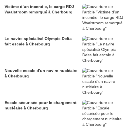
Victime d’un incendie, le cargo RDJ
Waalstroom remorqué à Cherbourg
Le navire spécialisé Olympic Delta
fait escale à Cherbourg
Nouvelle escale d'un navire nucléaire
à Cherbourg
Escale sécurisée pour le chargement
nucléaire à Cherbourg