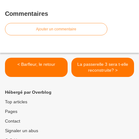
Commentaires
Ajouter un commentaire
< Barfleur, le retour
La passerelle 3 sera t-elle
reconstruite? >
Hébergé par Overblog
Top articles
Pages
Contact
Signaler un abus