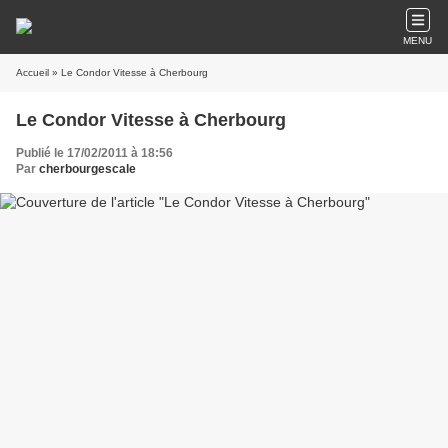
MENU
Accueil
» Le Condor Vitesse à Cherbourg
Le Condor Vitesse à Cherbourg
Publié le 17/02/2011 à 18:56
Par
cherbourgescale