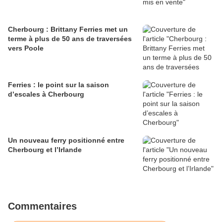
Cherbourg : Brittany Ferries met un
terme à plus de 50 ans de traversées
vers Poole
Ferries : le point sur la saison
d’escales à Cherbourg
Un nouveau ferry positionné entre
Cherbourg et l’Irlande
Commentaires