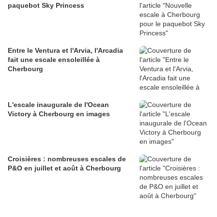
paquebot Sky Princess
Entre le Ventura et l'Arvia, l'Arcadia
fait une escale ensoleillée à
Cherbourg
L'escale inaugurale de l'Ocean
Victory à Cherbourg en images
Croisières : nombreuses escales de
P&O en juillet et août à Cherbourg