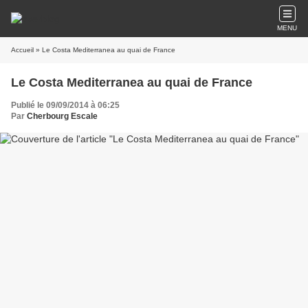
MENU
Accueil
» Le Costa Mediterranea au quai de France
Le Costa Mediterranea au quai de France
Publié le 09/09/2014 à 06:25
Par
Cherbourg Escale