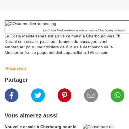
Le Costa Mediterranea à son arrivée à Cherbourg ce matin
Le Costa Mediterranea est arrivé ce matin à Cherbourg vers 7h.
Durant son escale, plusieurs dizaines de passagers vont
embarquer pour une croisière de 8 jours à destination de la
Méditerranée. Le paquebot doit appareiller à 19h ce soir.
#Paquebots
Partager
Vous aimerez aussi
Nouvelle escale à Cherbourg pour le