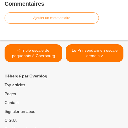
Commentaires
Ajouter un commentaire
< Triple escale de
Le Prinsendam en escale
paquebots à Cherbourg
demain >
Hébergé par Overblog
Top articles
Pages
Contact
Signaler un abus
C.G.U.