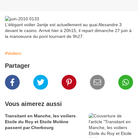
L'élégant voilier Jantje est actuellement au quai Alexandre 3
devant le casino. Arrivé hier à 20h15, il repart dimanche 27 juin à
la manoeuvre du pont tournant de 9h27.
#Voiliers
Partager
Vous aimerez aussi
Transitant en Manche, les voiliers
Etoile du Roy et Etoile Molène
passent par Cherbourg