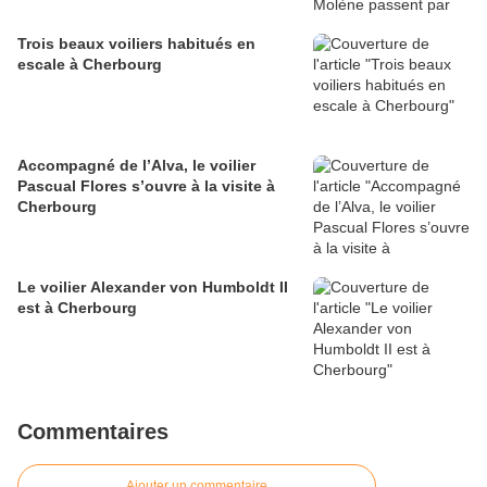
Trois beaux voiliers habitués en
escale à Cherbourg
Accompagné de l’Alva, le voilier
Pascual Flores s’ouvre à la visite à
Cherbourg
Le voilier Alexander von Humboldt II
est à Cherbourg
Commentaires
Ajouter un commentaire