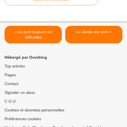
< Le port toujours en
Le Jantje est sorti >
difficultés
Hébergé par Overblog
Top articles
Pages
Contact
Signaler un abus
C.G.U.
Cookies et données personnelles
Préférences cookies