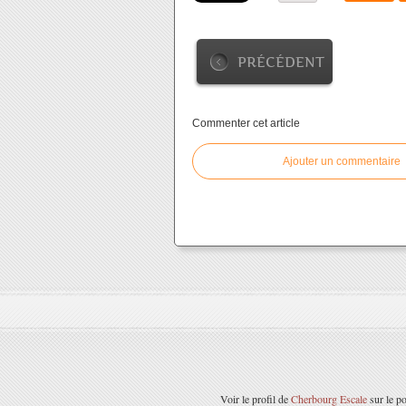
PRÉCÉDENT
Commenter cet article
Ajouter un commentaire
Voir le profil de
Cherbourg Escale
sur le po