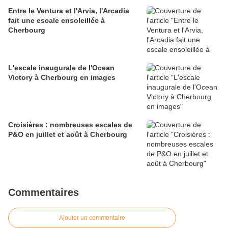
Entre le Ventura et l'Arvia, l'Arcadia
fait une escale ensoleillée à
Cherbourg
L'escale inaugurale de l'Ocean
Victory à Cherbourg en images
Croisières : nombreuses escales de
P&O en juillet et août à Cherbourg
Commentaires
Ajouter un commentaire