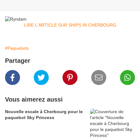
LIRE L'ARTICLE SUR SHIPS IN CHERBOURG
#Paquebots
Partager
Vous aimerez aussi
Nouvelle escale à Cherbourg pour le
paquebot Sky Princess