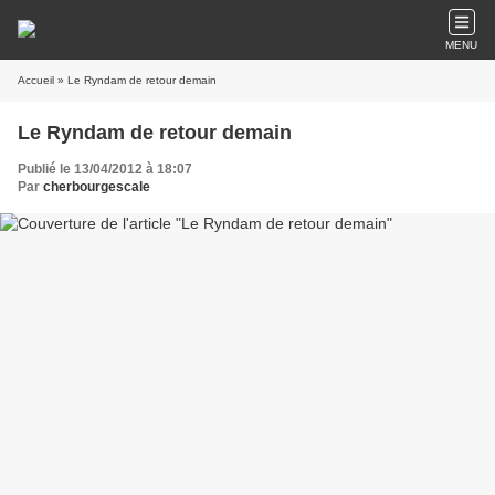
MENU
Accueil
» Le Ryndam de retour demain
Le Ryndam de retour demain
Publié le 13/04/2012 à 18:07
Par
cherbourgescale