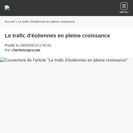
MENU
Accueil
» Le trafic d'éoliennes en pleine croissance
Le trafic d'éoliennes en pleine croissance
Publié le 28/09/2010 à 00:01
Par
cherbourgescale