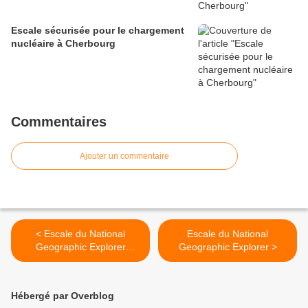
Escale sécurisée pour le chargement
nucléaire à Cherbourg
Commentaires
Ajouter un commentaire
< Escale du National
Escale du National
Geographic Explorer
Geographic Explorer >
aujourd'hui
Hébergé par Overblog