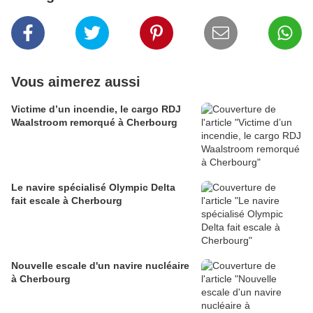
Vous aimerez aussi
Victime d’un incendie, le cargo RDJ
Waalstroom remorqué à Cherbourg
Le navire spécialisé Olympic Delta
fait escale à Cherbourg
Nouvelle escale d'un navire nucléaire
à Cherbourg