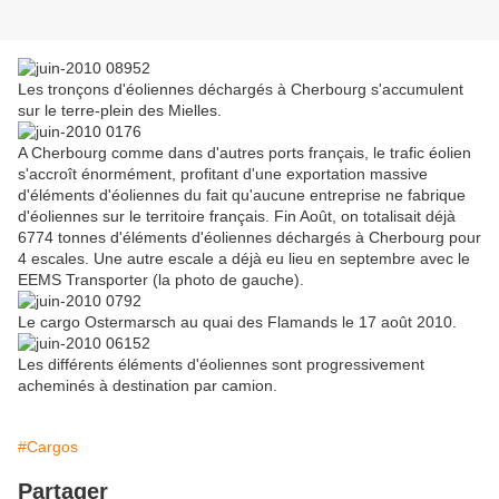
Les tronçons d'éoliennes déchargés à Cherbourg s'accumulent
sur le terre-plein des Mielles.
A Cherbourg comme dans d'autres ports français, le trafic éolien
s'accroît énormément, profitant d'une exportation massive
d'éléments d'éoliennes du fait qu'aucune entreprise ne fabrique
d'éoliennes sur le territoire français. Fin Août, on totalisait déjà
6774 tonnes d'éléments d'éoliennes déchargés à Cherbourg pour
4 escales. Une autre escale a déjà eu lieu en septembre avec le
EEMS Transporter (la photo de gauche).
Le cargo Ostermarsch au quai des Flamands le 17 août 2010.
Les différents éléments d'éoliennes sont progressivement
acheminés à destination par camion.
#Cargos
Partager