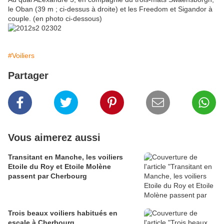
le Oban (39 m ; ci-dessus à droite) et les Freedom et Sigandor à
couple. (en photo ci-dessous)
#Voiliers
Partager
Vous aimerez aussi
Transitant en Manche, les voiliers
Etoile du Roy et Etoile Molène
passent par Cherbourg
Trois beaux voiliers habitués en
escale à Cherbourg