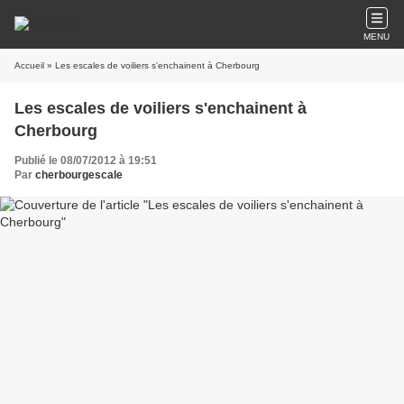
MENU
Accueil
» Les escales de voiliers s'enchainent à Cherbourg
Les escales de voiliers s'enchainent à
Cherbourg
Publié le 08/07/2012 à 19:51
Par
cherbourgescale