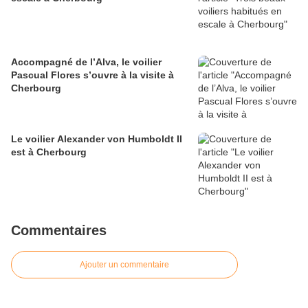
Accompagné de l’Alva, le voilier
Pascual Flores s’ouvre à la visite à
Cherbourg
Le voilier Alexander von Humboldt II
est à Cherbourg
Commentaires
Ajouter un commentaire