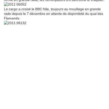
Le cargo a croisé le BBC Nile, toujours au mouillage en grande
rade depuis le 7 décembre en attente de disponibité du quai des
Flamands.