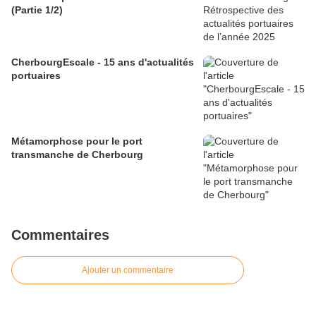
(Partie 1/2)
CherbourgEscale - 15 ans d'actualités
portuaires
Métamorphose pour le port
transmanche de Cherbourg
Commentaires
Ajouter un commentaire