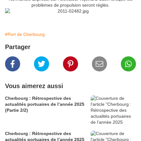
problèmes de propulsion seront réglés.
#Port de Cherbourg
Partager
Vous aimerez aussi
Cherbourg : Rétrospective des
actualités portuaires de l’année 2025
(Partie 2/2)
Cherbourg : Rétrospective des
actualités portuaires de l’année 2025