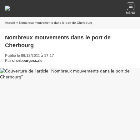
MENU
Accueil
» Nombreux mouvements dans le port de Cherbourg
Nombreux mouvements dans le port de
Cherbourg
Publié le 09/12/2011 à 17:17
Par
cherbourgescale