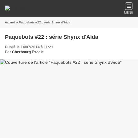
MENU
Accueil
» Paquebots #22 : série Shynx d'Aïda
Paquebots #22 : série Shynx d'Aïda
Publié le 14/07/2014 à 11:21
Par
Cherbourg Escale