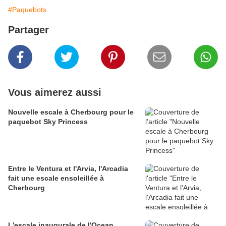
#Paquebots
Partager
Vous aimerez aussi
Nouvelle escale à Cherbourg pour le
paquebot Sky Princess
Entre le Ventura et l'Arvia, l'Arcadia
fait une escale ensoleillée à
Cherbourg
L'escale inaugurale de l'Ocean