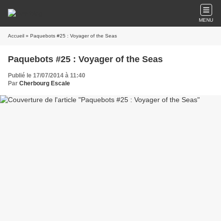
MENU
Accueil
» Paquebots #25 : Voyager of the Seas
Paquebots #25 : Voyager of the Seas
Publié le 17/07/2014 à 11:40
Par
Cherbourg Escale