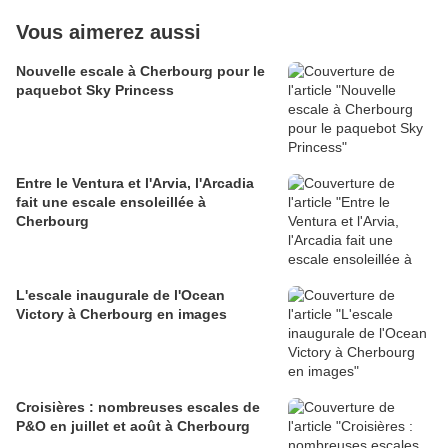
Vous aimerez aussi
Nouvelle escale à Cherbourg pour le
paquebot Sky Princess
Entre le Ventura et l'Arvia, l'Arcadia
fait une escale ensoleillée à
Cherbourg
L'escale inaugurale de l'Ocean
Victory à Cherbourg en images
Croisières : nombreuses escales de
P&O en juillet et août à Cherbourg