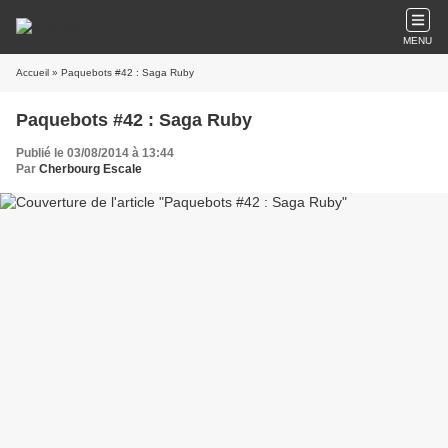
MENU
Accueil
» Paquebots #42 : Saga Ruby
Paquebots #42 : Saga Ruby
Publié le 03/08/2014 à 13:44
Par
Cherbourg Escale