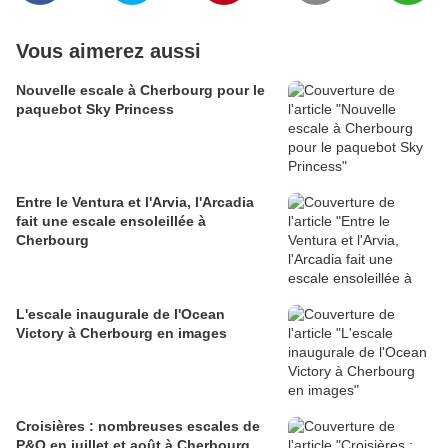
Vous aimerez aussi
Nouvelle escale à Cherbourg pour le
paquebot Sky Princess
Entre le Ventura et l'Arvia, l'Arcadia
fait une escale ensoleillée à
Cherbourg
L'escale inaugurale de l'Ocean
Victory à Cherbourg en images
Croisières : nombreuses escales de
P&O en juillet et août à Cherbourg