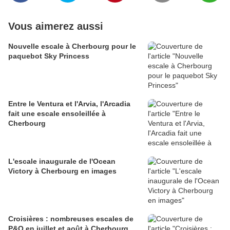
Vous aimerez aussi
Nouvelle escale à Cherbourg pour le
paquebot Sky Princess
Entre le Ventura et l'Arvia, l'Arcadia
fait une escale ensoleillée à
Cherbourg
L'escale inaugurale de l'Ocean
Victory à Cherbourg en images
Croisières : nombreuses escales de
P&O en juillet et août à Cherbourg