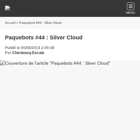
MENU
Accueil
» Paquebots #44 : Silver Cloud
Paquebots #44 : Silver Cloud
Publié le 05/08/2014 à 09:48
Par
Cherbourg Escale