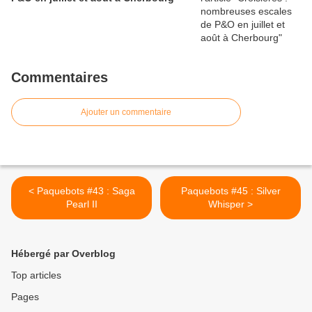
Commentaires
Ajouter un commentaire
< Paquebots #43 : Saga
Paquebots #45 : Silver
Pearl II
Whisper >
Hébergé par Overblog
Top articles
Pages