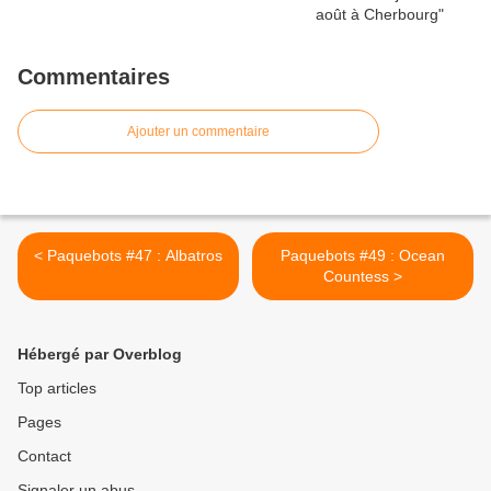
Commentaires
Ajouter un commentaire
< Paquebots #47 : Albatros
Paquebots #49 : Ocean
Countess >
Hébergé par Overblog
Top articles
Pages
Contact
Signaler un abus