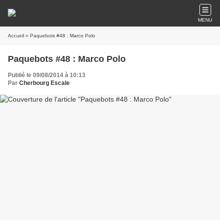
MENU
Accueil
» Paquebots #48 : Marco Polo
Paquebots #48 : Marco Polo
Publié le 09/08/2014 à 10:13
Par
Cherbourg Escale