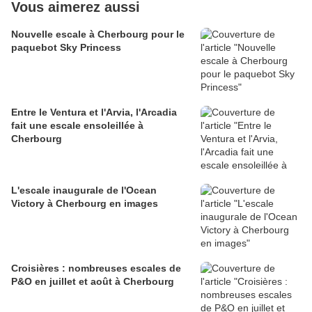
Vous aimerez aussi
Nouvelle escale à Cherbourg pour le
paquebot Sky Princess
Entre le Ventura et l'Arvia, l'Arcadia
fait une escale ensoleillée à
Cherbourg
L'escale inaugurale de l'Ocean
Victory à Cherbourg en images
Croisières : nombreuses escales de
P&O en juillet et août à Cherbourg