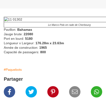
Le Marco Polo en rade de Cherbourg
Pavillon:
Bahamas
Jauge brute:
22080
Port en lourd:
5180
Longueur x Largeur:
176.28m x 23.63m
Année de construction:
1965
Capacité de passagers:
800
#Paquebots
Partager