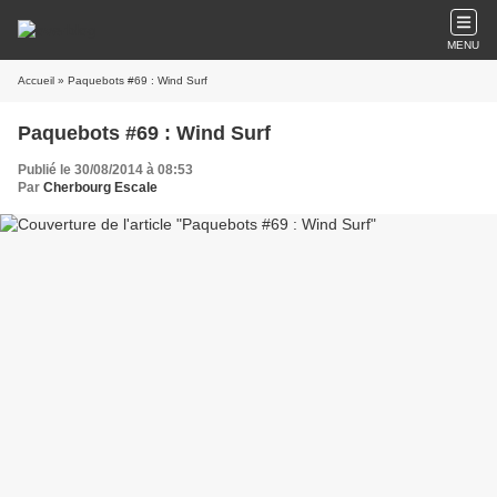
MENU
Accueil
» Paquebots #69 : Wind Surf
Paquebots #69 : Wind Surf
Publié le 30/08/2014 à 08:53
Par
Cherbourg Escale