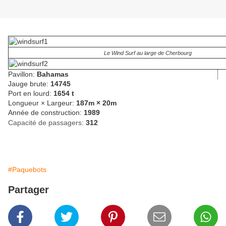
Le Wind Surf au large de Cherbourg
Pavillon:
Bahamas
Jauge brute:
14745
Port en lourd:
1654 t
Longueur × Largeur:
187m × 20m
Année de construction:
1989
Capacité de passagers:
312
#Paquebots
Partager