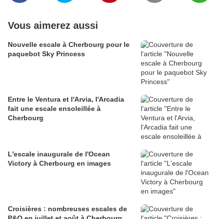
Vous aimerez aussi
Nouvelle escale à Cherbourg pour le
paquebot Sky Princess
Entre le Ventura et l'Arvia, l'Arcadia
fait une escale ensoleillée à
Cherbourg
L'escale inaugurale de l'Ocean
Victory à Cherbourg en images
Croisières : nombreuses escales de
P&O en juillet et août à Cherbourg