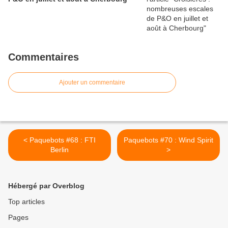
Commentaires
Ajouter un commentaire
< Paquebots #68 : FTI
Paquebots #70 : Wind Spirit
Berlin
>
Hébergé par Overblog
Top articles
Pages