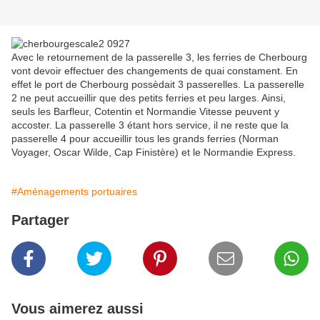
Avec le retournement de la passerelle 3, les ferries de Cherbourg
vont devoir effectuer des changements de quai constament. En
effet le port de Cherbourg possèdait 3 passerelles. La passerelle
2 ne peut accueillir que des petits ferries et peu larges. Ainsi,
seuls les Barfleur, Cotentin et Normandie Vitesse peuvent y
accoster. La passerelle 3 étant hors service, il ne reste que la
passerelle 4 pour accueillir tous les grands ferries (Norman
Voyager, Oscar Wilde, Cap Finistère) et le Normandie Express.
#Aménagements portuaires
Partager
Vous aimerez aussi