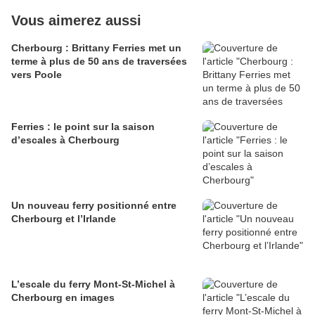
Vous aimerez aussi
Cherbourg : Brittany Ferries met un
terme à plus de 50 ans de traversées
vers Poole
Ferries : le point sur la saison
d’escales à Cherbourg
Un nouveau ferry positionné entre
Cherbourg et l’Irlande
L’escale du ferry Mont-St-Michel à
Cherbourg en images