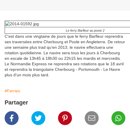
Le ferry Barfleur au poste 2
C'est dans une vingtaine de jours que le ferry Barfleur reprendra
ses traversées entre Cherbourg et Poole en Angleterre. De retour
une semaine plus trad qu'en 2013, le navire effectuera une
rotation quotidienne. Le navire sera tous les jours à Cherbourg
en escale de 13h45 à 18h30 ou 22h15 les mardis et mercredis.
Le Normandie Express ne reprendra ses rotations que le 18 avril
et reprendra la triangulaire Cherbourg - Portsmouth - Le Havre
plus d'un mois plus tard.
#Ferries
Partager