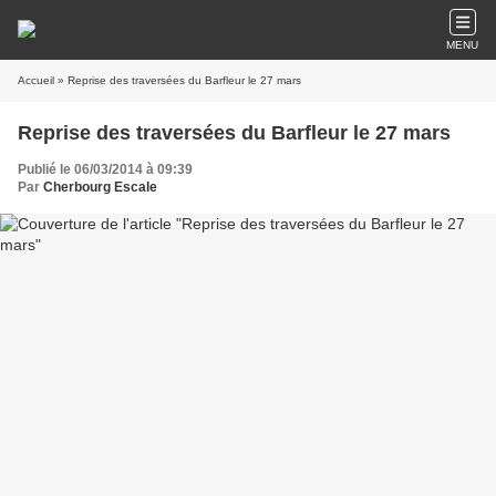
MENU
Accueil
» Reprise des traversées du Barfleur le 27 mars
Reprise des traversées du Barfleur le 27 mars
Publié le 06/03/2014 à 09:39
Par
Cherbourg Escale