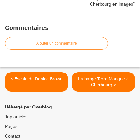
Commentaires
Ajouter un commentaire
< Escale du Danica Brown
La barge Terra Marique à
Cherbourg >
Hébergé par Overblog
Top articles
Pages
Contact