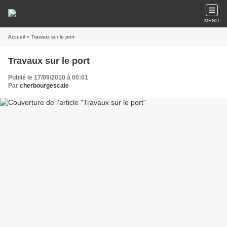
MENU
Accueil
» Travaux sur le port
Travaux sur le port
Publié le 17/09/2010 à 00:01
Par
cherbourgescale