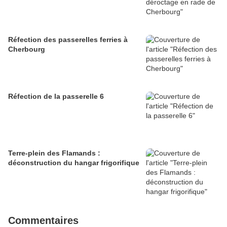
Réfection des passerelles ferries à
Cherbourg
Réfection de la passerelle 6
Terre-plein des Flamands :
déconstruction du hangar frigorifique
Commentaires