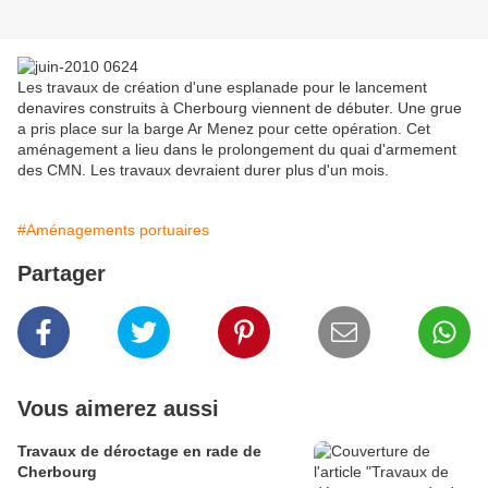
Les travaux de création d'une esplanade pour le lancement
denavires construits à Cherbourg viennent de débuter. Une grue
a pris place sur la barge Ar Menez pour cette opération. Cet
aménagement a lieu dans le prolongement du quai d'armement
des CMN. Les travaux devraient durer plus d'un mois.
#Aménagements portuaires
Partager
Vous aimerez aussi
Travaux de déroctage en rade de
Cherbourg