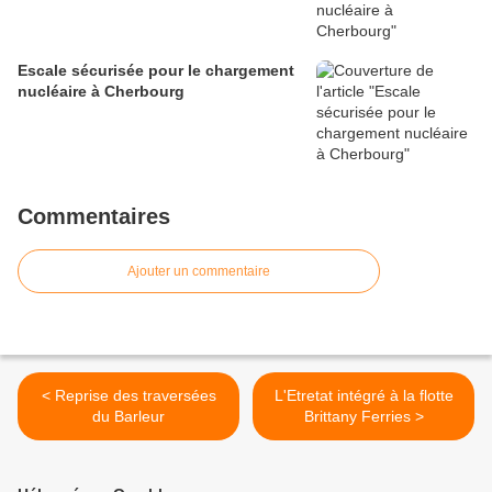
Escale sécurisée pour le chargement
nucléaire à Cherbourg
Commentaires
Ajouter un commentaire
< Reprise des traversées
L'Etretat intégré à la flotte
du Barleur
Brittany Ferries >