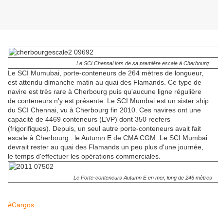
Le SCI Chennai lors de sa première escale à Cherbourg
Le SCI Mumubai, porte-conteneurs de 264 mètres de longueur,
est attendu dimanche matin au quai des Flamands. Ce type de
navire est très rare à Cherbourg puis qu'aucune ligne régulière
de conteneurs n'y est présente. Le SCI Mumbai est un sister ship
du SCI Chennai, vu à Cherbourg fin 2010. Ces navires ont une
capacité de 4469 conteneurs (EVP) dont 350 reefers
(frigorifiques). Depuis, un seul autre porte-conteneurs avait fait
escale à Cherbourg : le Autumn E de CMA CGM. Le SCI Mumbai
devrait rester au quai des Flamands un peu plus d'une journée,
le temps d'effectuer les opérations commerciales.
Le Porte-conteneurs Autumn E en mer, long de 246 mètres
#Cargos