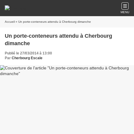
MENU
Accueil
» Un porte-conteneurs attendu à Cherbourg dimanche
Un porte-conteneurs attendu à Cherbourg
dimanche
Publié le 27/03/2014 à 13:00
Par
Cherbourg Escale