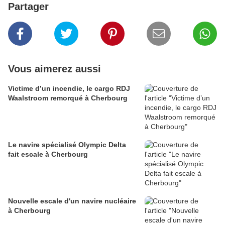
Partager
Vous aimerez aussi
Victime d’un incendie, le cargo RDJ
Waalstroom remorqué à Cherbourg
Le navire spécialisé Olympic Delta
fait escale à Cherbourg
Nouvelle escale d'un navire nucléaire
à Cherbourg