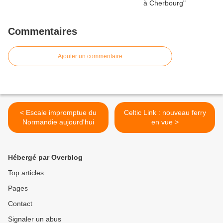
Commentaires
Ajouter un commentaire
< Escale impromptue du
Celtic Link : nouveau ferry
Normandie aujourd'hui
en vue >
Hébergé par Overblog
Top articles
Pages
Contact
Signaler un abus