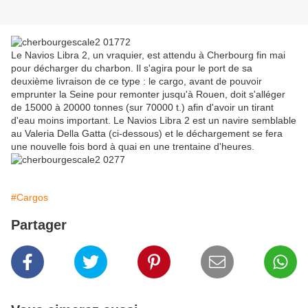
Le Navios Libra 2, un vraquier, est attendu à Cherbourg fin mai
pour décharger du charbon. Il s'agira pour le port de sa
deuxième livraison de ce type : le cargo, avant de pouvoir
emprunter la Seine pour remonter jusqu'à Rouen, doit s'alléger
de 15000 à 20000 tonnes (sur 70000 t.) afin d'avoir un tirant
d'eau moins important. Le Navios Libra 2 est un navire semblable
au Valeria Della Gatta (ci-dessous) et le déchargement se fera
une nouvelle fois bord à quai en une trentaine d'heures.
#Cargos
Partager