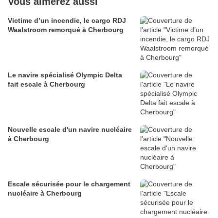
Vous aimerez aussi
Victime d’un incendie, le cargo RDJ
Waalstroom remorqué à Cherbourg
Le navire spécialisé Olympic Delta
fait escale à Cherbourg
Nouvelle escale d'un navire nucléaire
à Cherbourg
Escale sécurisée pour le chargement
nucléaire à Cherbourg