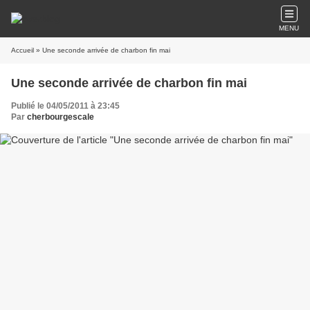
MENU
Accueil
» Une seconde arrivée de charbon fin mai
Une seconde arrivée de charbon fin mai
Publié le 04/05/2011 à 23:45
Par
cherbourgescale