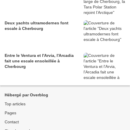
Deux yachts ultramodernes font
escale à Cherbourg
Entre le Ventura et l'Arvia, l'Arcadia
fait une escale ensoleillée à
Cherbourg
Hébergé par Overblog
Top articles
Pages
Contact