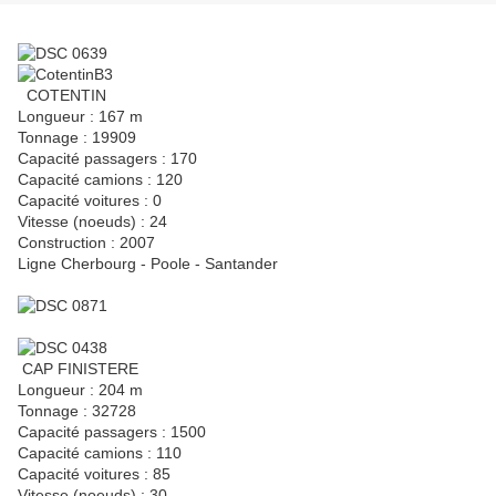
COTENTIN
Longueur : 167 m
Tonnage : 19909
Capacité passagers : 170
Capacité camions : 120
Capacité voitures : 0
Vitesse (noeuds) : 24
Construction : 2007
Ligne Cherbourg - Poole - Santander
CAP FINISTERE
Longueur : 204 m
Tonnage : 32728
Capacité passagers : 1500
Capacité camions : 110
Capacité voitures : 85
Vitesse (noeuds) : 30