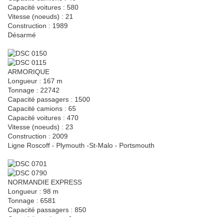
Capacité voitures : 580
Vitesse (noeuds) : 21
Construction : 1989
Désarmé
ARMORIQUE
Longueur : 167 m
Tonnage : 22742
Capacité passagers : 1500
Capacité camions : 65
Capacité voitures : 470
Vitesse (noeuds) : 23
Construction : 2009
Ligne Roscoff - Plymouth -St-Malo - Portsmouth
NORMANDIE EXPRESS
Longueur : 98 m
Tonnage : 6581
Capacité passagers : 850