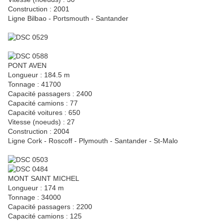
Construction : 2001
Ligne Bilbao - Portsmouth - Santander
PONT AVEN
Longueur : 184.5 m
Tonnage : 41700
Capacité passagers : 2400
Capacité camions : 77
Capacité voitures : 650
Vitesse (noeuds) : 27
Construction : 2004
Ligne Cork - Roscoff - Plymouth - Santander - St-Malo
MONT SAINT MICHEL
Longueur : 174 m
Tonnage : 34000
Capacité passagers : 2200
Capacité camions : 125