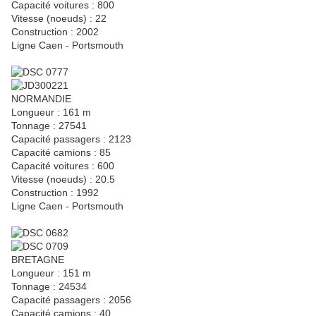
Capacité voitures : 800
Vitesse (noeuds) : 22
Construction : 2002
Ligne Caen - Portsmouth
NORMANDIE
Longueur : 161 m
Tonnage : 27541
Capacité passagers : 2123
Capacité camions : 85
Capacité voitures : 600
Vitesse (noeuds) : 20.5
Construction : 1992
Ligne Caen - Portsmouth
BRETAGNE
Longueur : 151 m
Tonnage : 24534
Capacité passagers : 2056
Capacité camions : 40