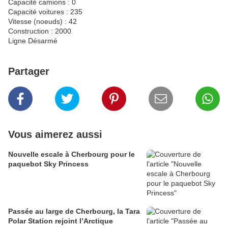
Capacité camions : 0
Capacité voitures : 235
Vitesse (noeuds) : 42
Construction : 2000
Ligne Désarmé
Partager
Vous aimerez aussi
Nouvelle escale à Cherbourg pour le
paquebot Sky Princess
Passée au large de Cherbourg, la Tara
Polar Station rejoint l’Arctique